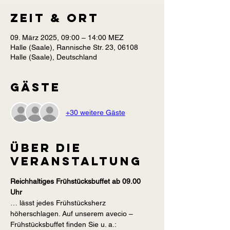
Zeit & Ort
09. März 2025, 09:00 – 14:00 MEZ
Halle (Saale), Rannische Str. 23, 06108
Halle (Saale), Deutschland
Gäste
+30 weitere Gäste
Über die
Veranstaltung
Reichhaltiges Frühstücksbuffet ab 09.00 
Uhr
… lässt jedes Frühstücksherz 
höherschlagen. Auf unserem avecio – 
Frühstücksbuffet finden Sie u. a.: