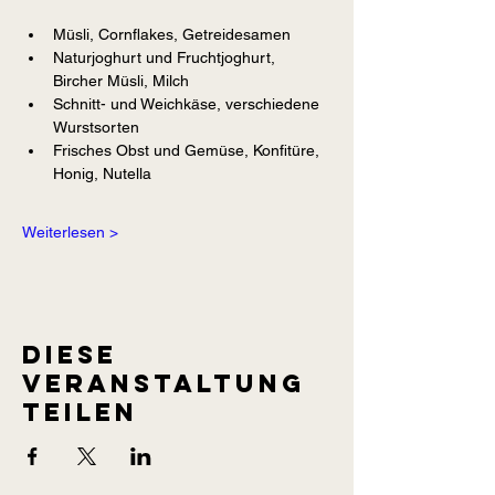
Müsli, Cornflakes, Getreidesamen
Naturjoghurt und Fruchtjoghurt, 
Bircher Müsli, Milch
Schnitt- und Weichkäse, verschiedene 
Wurstsorten
Frisches Obst und Gemüse, Konfitüre, 
Honig, Nutella
Weiterlesen >
Diese
Veranstaltung
teilen