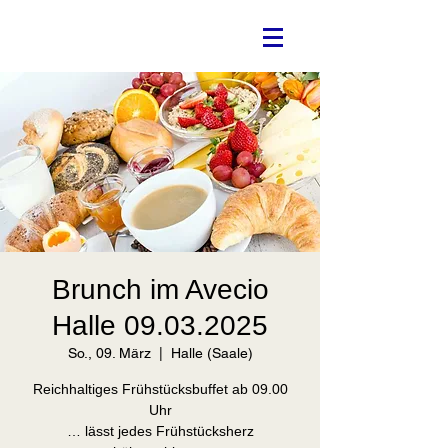
Brunch im Avecio
Halle 09.03.2025
So., 09. März
  |  
Halle (Saale)
Reichhaltiges Frühstücksbuffet ab 09.00
Uhr
… lässt jedes Frühstücksherz