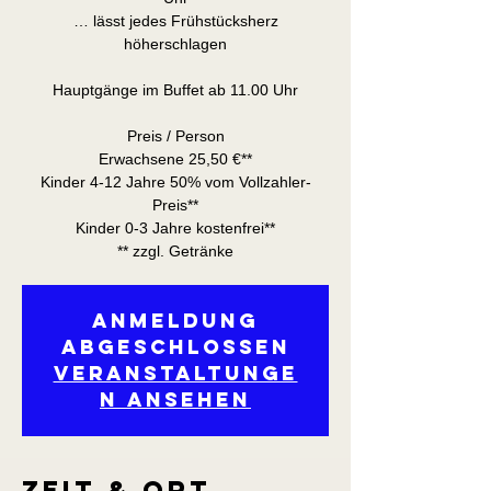
… lässt jedes Frühstücksherz
höherschlagen
Hauptgänge im Buffet ab 11.00 Uhr
Preis / Person
Erwachsene 25,50 €**
Kinder 4-12 Jahre 50% vom Vollzahler-
Preis**
Kinder 0-3 Jahre kostenfrei**
** zzgl. Getränke
Anmeldung
abgeschlossen
Veranstaltunge
n ansehen
Zeit & Ort