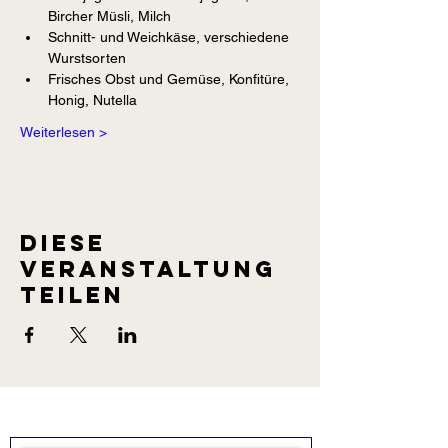
Bircher Müsli, Milch
Schnitt- und Weichkäse, verschiedene 
Wurstsorten
Frisches Obst und Gemüse, Konfitüre, 
Honig, Nutella
Weiterlesen >
Diese
Veranstaltung
teilen