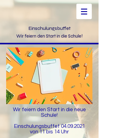
Einschulungsbuffet
Wir feiern den Start in die Schule!
Wir feiern den Start in die neue
Schule!
Einschulungsbuffet
04.09.2021
von 11 bis 14 Uhr