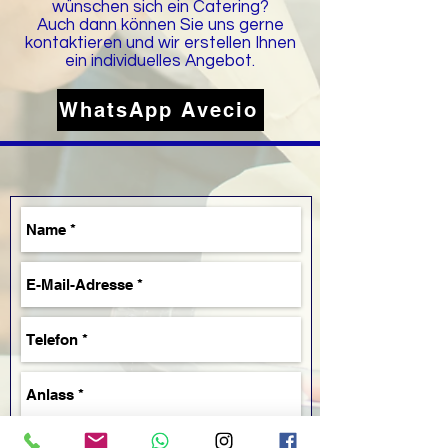
wünschen sich ein Catering?
Auch dann können Sie uns gerne
kontaktieren und wir erstellen Ihnen
ein
individuelles Angebot.
WhatsApp Avecio