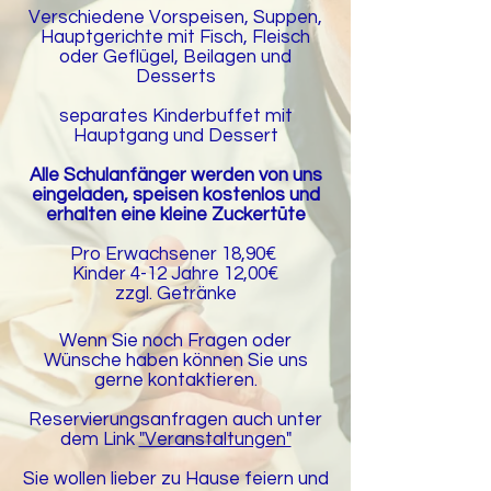
Verschiedene Vorspeisen, Suppen,
Hauptgerichte mit Fisch, Fleisch
oder Geflügel, Beilagen und
Desserts
separates Kinderbuffet mit
Hauptgang und Dessert
Alle Schulanfänger werden von uns
eingeladen, speisen kostenlos und
erhalten eine kleine Zuckertüte
Pro Erwachsener 18,90€
Kinder 4-12 Jahre 12,00€
zzgl. Getränke
Wenn Sie noch Fragen oder
Wünsche haben können Sie uns
gerne kontaktieren.
Reservierungsanfragen auch unter
dem Link
"Veranstaltungen"
Sie wollen lieber zu Hause feiern und